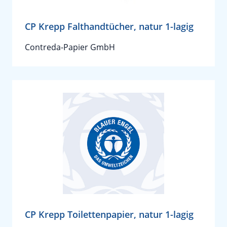
CP Krepp Falthandtücher, natur 1-lagig
Contreda-Papier GmbH
CP Krepp Toilettenpapier, natur 1-lagig