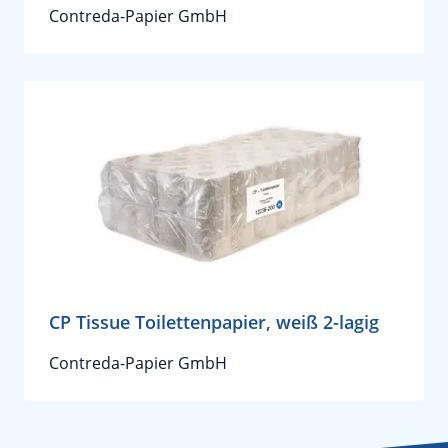
Contreda-Papier GmbH
CP Tissue Toilettenpapier, weiß 2-lagig
Contreda-Papier GmbH