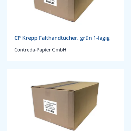
CP Krepp Falthandtücher, grün 1-lagig
Contreda-Papier GmbH