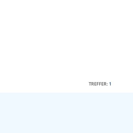
TREFFER:
1