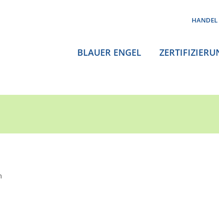
HANDEL
BLAUER ENGEL
ZERTIFIZIERU
n