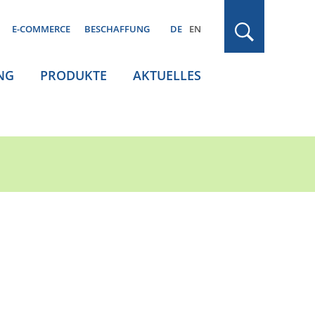
E-COMMERCE
BESCHAFFUNG
DE
EN
NG
PRODUKTE
AKTUELLES