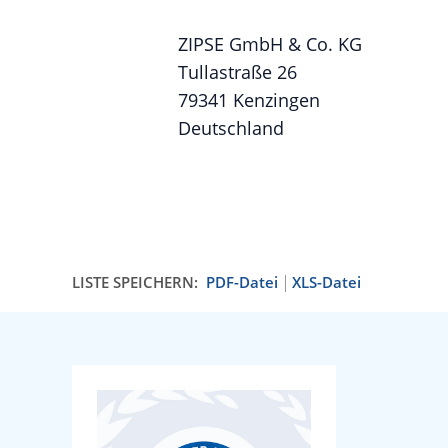
ZIPSE GmbH & Co. KG
Tullastraße 26
79341 Kenzingen
Deutschland
LISTE SPEICHERN:
PDF-Datei
XLS-Datei