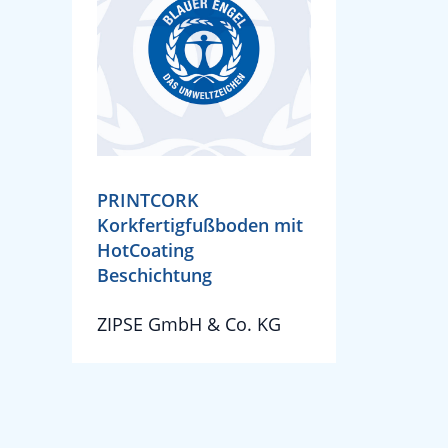
PRINTCORK
Korkfertigfußboden mit
HotCoating
Beschichtung
ZIPSE GmbH & Co. KG