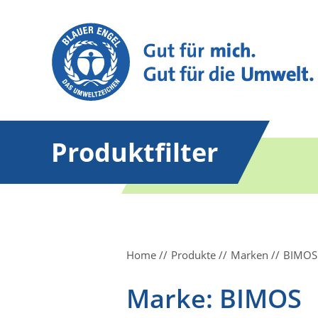
Produktfilter
Home
Produkte
Marken
BIMOS
Marke: BIMOS