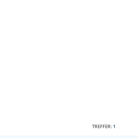
TREFFER:
1