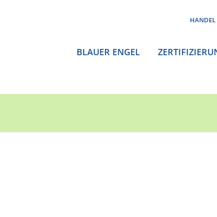
HANDEL
BLAUER ENGEL
ZERTIFIZIERU