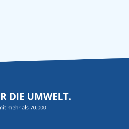
ÜR DIE UMWELT.
it mehr als 70.000