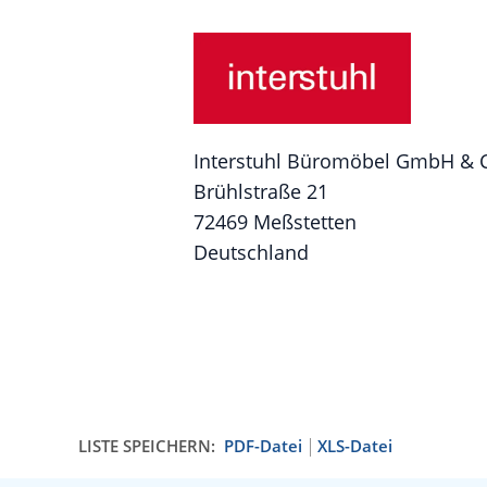
Interstuhl Büromöbel GmbH & 
Brühlstraße 21
72469 Meßstetten
Deutschland
LISTE SPEICHERN:
PDF-Datei
XLS-Datei