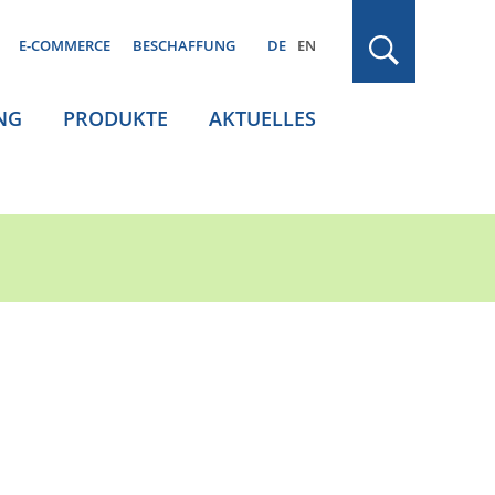
E-COMMERCE
BESCHAFFUNG
DE
EN
NG
PRODUKTE
AKTUELLES