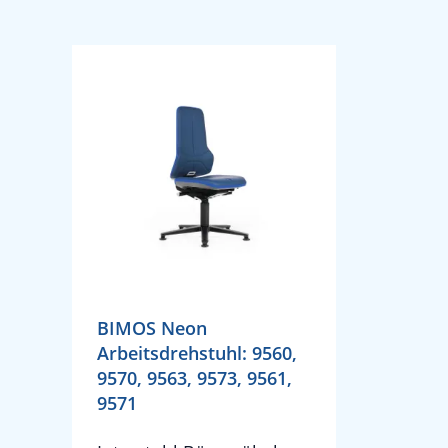
BIMOS Neon
Arbeitsdrehstuhl: 9560,
9570, 9563, 9573, 9561,
9571