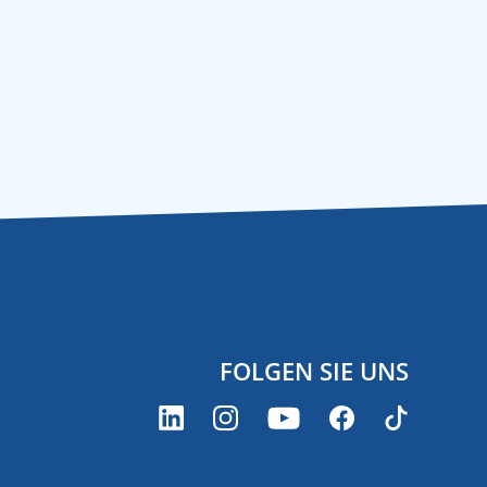
FOLGEN SIE UNS