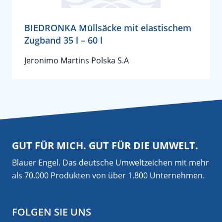
BIEDRONKA Müllsäcke mit elastischem
Zugband 35 l – 60 l
Jeronimo Martins Polska S.A
GUT FÜR MICH. GUT FÜR DIE UMWELT.
Blauer Engel. Das deutsche Umweltzeichen mit mehr
als 70.000 Produkten von über 1.800 Unternehmen.
FOLGEN SIE UNS