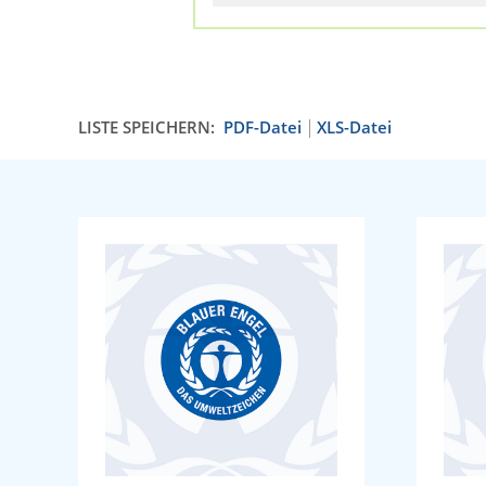
LISTE SPEICHERN:
PDF-Datei
XLS-Datei