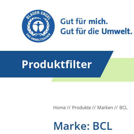
Produktfilter
Home
Produkte
Marken
BCL
Marke: BCL