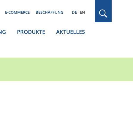
E-COMMERCE
BESCHAFFUNG
DE
EN
NG
PRODUKTE
AKTUELLES