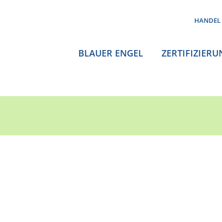
HANDEL
BLAUER ENGEL
ZERTIFIZIERU