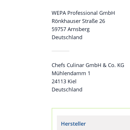
WEPA Professional GmbH
Rönkhauser Straße 26
59757 Arnsberg
Deutschland
Chefs Culinar GmbH & Co. KG
Mühlendamm 1
24113 Kiel
Deutschland
Hersteller