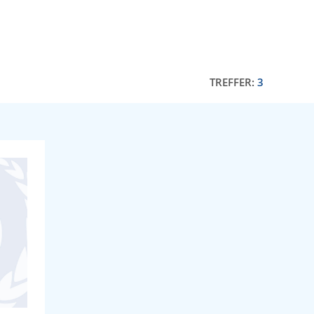
TREFFER:
3