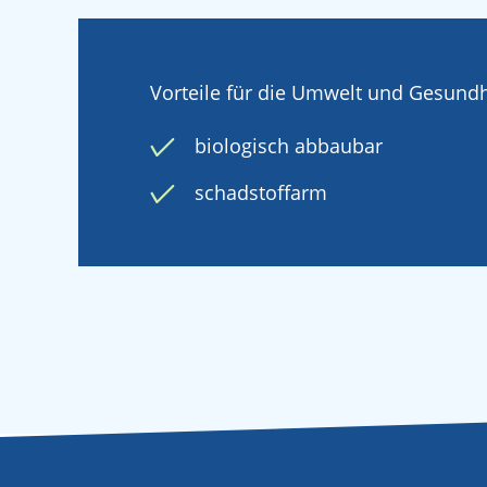
Vorteile für die Umwelt und Gesundh
biologisch abbaubar
schadstoffarm