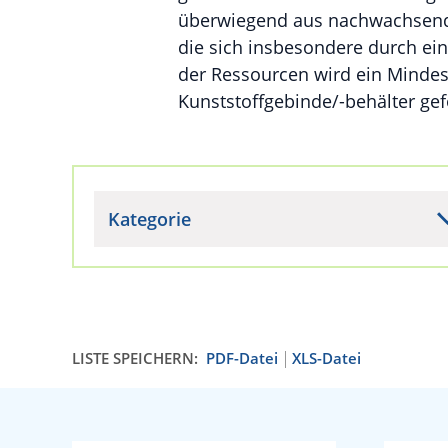
überwiegend aus nachwachsenden
die sich insbesondere durch ei
der Ressourcen wird ein Mindes
Kunststoffgebinde/-behälter gef
Kategorie
LISTE SPEICHERN:
PDF-Datei
XLS-Datei