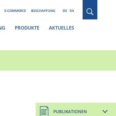
E-COMMERCE
BESCHAFFUNG
DE
EN
NG
PRODUKTE
AKTUELLES
PUBLIKATIONEN