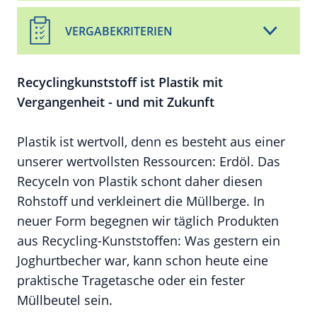
VERGABEKRITERIEN
Recyclingkunststoff ist Plastik mit
Vergangenheit - und mit Zukunft
Plastik ist wertvoll, denn es besteht aus einer
unserer wertvollsten Ressourcen: Erdöl. Das
Recyceln von Plastik schont daher diesen
Rohstoff und verkleinert die Müllberge. In
neuer Form begegnen wir täglich Produkten
aus Recycling-Kunststoffen: Was gestern ein
Joghurtbecher war, kann schon heute eine
praktische Tragetasche oder ein fester
Müllbeutel sein.