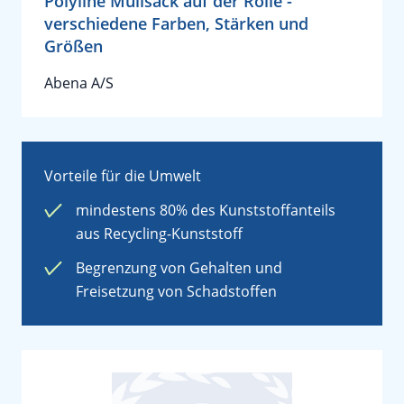
Polyline Müllsack auf der Rolle -
verschiedene Farben, Stärken und
Größen
Abena A/S
Vorteile für die Umwelt
mindestens 80% des Kunststoffanteils
aus Recycling-Kunststoff
Begrenzung von Gehalten und
Freisetzung von Schadstoffen