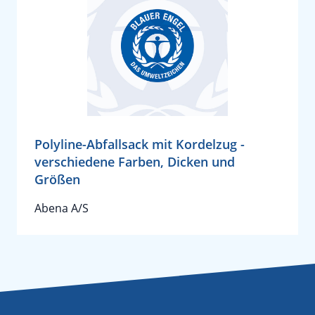
Polyline-Abfallsack mit Kordelzug -
verschiedene Farben, Dicken und
Größen
Abena A/S