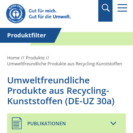
Suchbegriff in
Anführungszeichen
setzen.
Produktfilter
Home
Produkte
Umweltfreundliche Produkte aus Recycling-Kunststoffen
Umweltfreundliche
Produkte aus Recycling-
Kunststoffen (DE-UZ 30a)
PUBLIKATIONEN