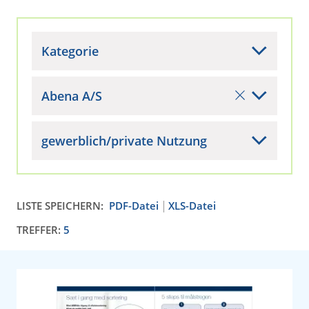
Kategorie
Abena A/S
gewerblich/private Nutzung
LISTE SPEICHERN:
PDF-Datei
XLS-Datei
TREFFER:
5