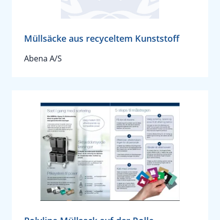
Müllsäcke aus recyceltem Kunststoff
Abena A/S