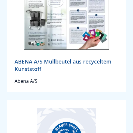
ABENA A/S Müllbeutel aus recyceltem
Kunststoff
Abena A/S