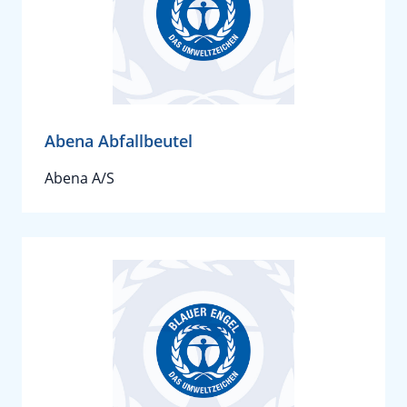
Abena Abfallbeutel
Abena A/S