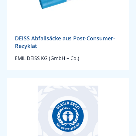
DEISS Abfallsäcke aus Post-Consumer-
Rezyklat
EMIL DEISS KG (GmbH + Co.)