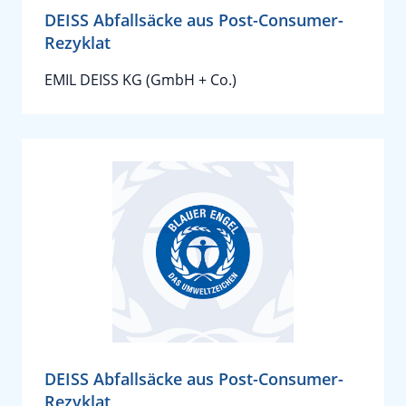
DEISS Abfallsäcke aus Post-Consumer-
Rezyklat
EMIL DEISS KG (GmbH + Co.)
DEISS Abfallsäcke aus Post-Consumer-
Rezyklat