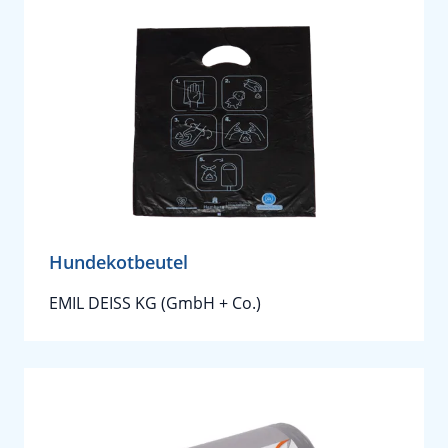
Hundekotbeutel
EMIL DEISS KG (GmbH + Co.)