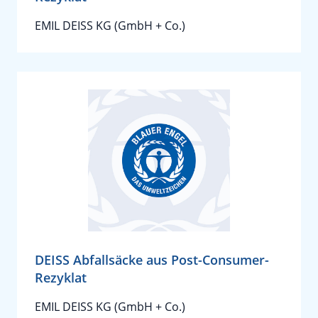
EMIL DEISS KG (GmbH + Co.)
DEISS Abfallsäcke aus Post-Consumer-
Rezyklat
EMIL DEISS KG (GmbH + Co.)