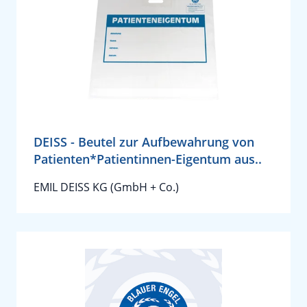
DEISS - Beutel zur Aufbewahrung von
Patienten*Patientinnen-Eigentum aus..
EMIL DEISS KG (GmbH + Co.)