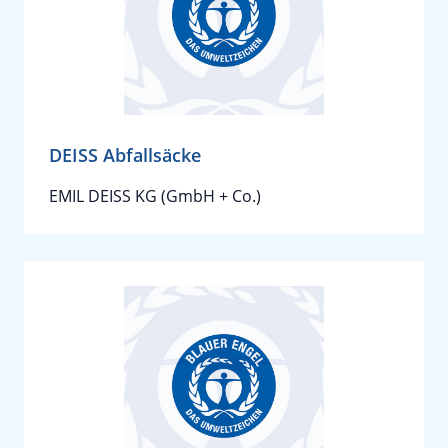
DEISS Abfallsäcke
EMIL DEISS KG (GmbH + Co.)