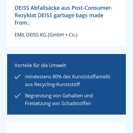
DEISS Abfallsäcke aus Post-Consumer-
Rezyklat DEISS garbage bags made
from..
EMIL DEISS KG (GmbH + Co.)
Vorteile für die Umwelt
mindestens 80% des Kunststoffanteils
aus Recycling-Kunststoff
Begrenzung von Gehalten und
Freisetzung von Schadstoffen