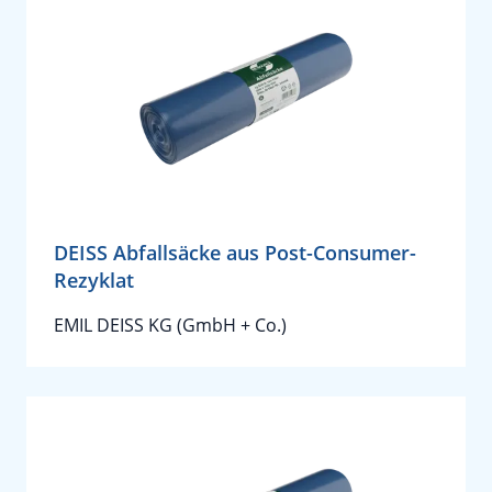
DEISS Abfallsäcke aus Post-Consumer-
Rezyklat
EMIL DEISS KG (GmbH + Co.)