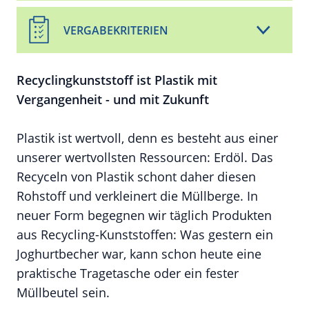
VERGABEKRITERIEN
Recyclingkunststoff ist Plastik mit
Vergangenheit - und mit Zukunft
Plastik ist wertvoll, denn es besteht aus einer
unserer wertvollsten Ressourcen: Erdöl. Das
Recyceln von Plastik schont daher diesen
Rohstoff und verkleinert die Müllberge. In
neuer Form begegnen wir täglich Produkten
aus Recycling-Kunststoffen: Was gestern ein
Joghurtbecher war, kann schon heute eine
praktische Tragetasche oder ein fester
Müllbeutel sein.