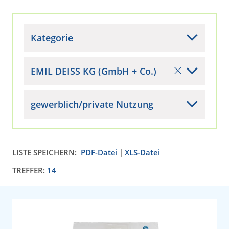
Kategorie
EMIL DEISS KG (GmbH + Co.)
gewerblich/private Nutzung
LISTE SPEICHERN:
PDF-Datei
XLS-Datei
TREFFER:
14