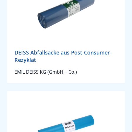
DEISS Abfallsäcke aus Post-Consumer-
Rezyklat
EMIL DEISS KG (GmbH + Co.)