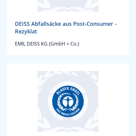
DEISS Abfallsäcke aus Post-Consumer -
Rezyklat
EMIL DEISS KG (GmbH + Co.)