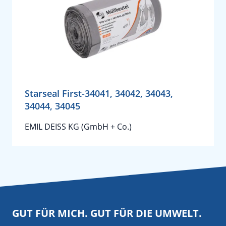
Starseal First-34041, 34042, 34043,
34044, 34045
EMIL DEISS KG (GmbH + Co.)
GUT FÜR MICH. GUT FÜR DIE UMWELT.