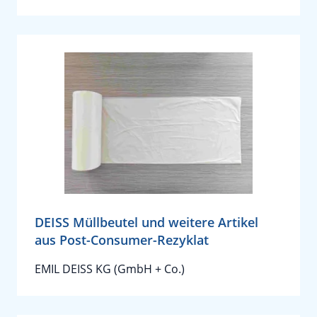
DEISS Müllbeutel und weitere Artikel
aus Post-Consumer-Rezyklat
EMIL DEISS KG (GmbH + Co.)