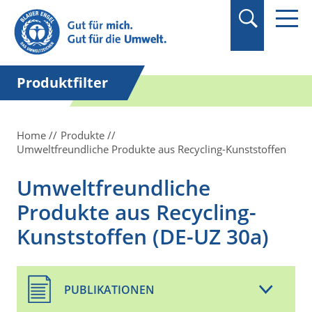
Suchbegriff in
Anführungszeichen
setzen.
Produktfilter
Home
Produkte
Umweltfreundliche Produkte aus Recycling-Kunststoffen
Umweltfreundliche
Produkte aus Recycling-
Kunststoffen (DE-UZ 30a)
PUBLIKATIONEN