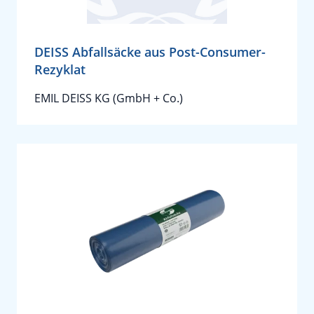
DEISS Abfallsäcke aus Post-Consumer-
Rezyklat
EMIL DEISS KG (GmbH + Co.)