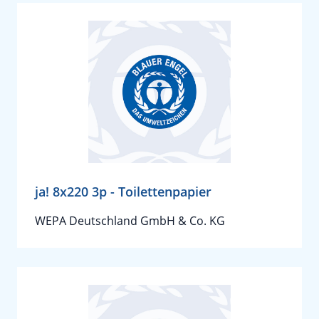
ja! 8x220 3p - Toilettenpapier
WEPA Deutschland GmbH & Co. KG