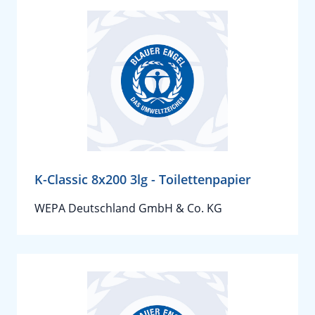
K-Classic 8x200 3lg - Toilettenpapier
WEPA Deutschland GmbH & Co. KG