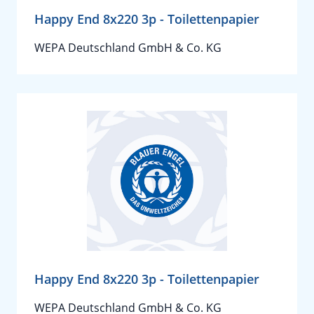
Happy End 8x220 3p - Toilettenpapier
WEPA Deutschland GmbH & Co. KG
Happy End 8x220 3p - Toilettenpapier
WEPA Deutschland GmbH & Co. KG