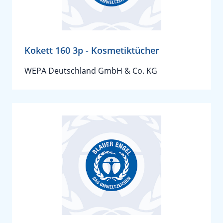
Kokett 160 3p - Kosmetiktücher
WEPA Deutschland GmbH & Co. KG