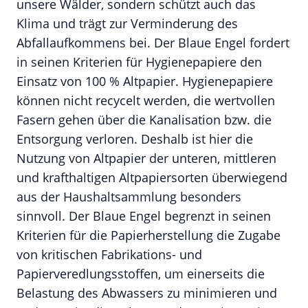
unsere Wälder, sondern schützt auch das
Klima und trägt zur Verminderung des
Abfallaufkommens bei. Der Blaue Engel fordert
in seinen Kriterien für Hygienepapiere den
Einsatz von 100 % Altpapier. Hygienepapiere
können nicht recycelt werden, die wertvollen
Fasern gehen über die Kanalisation bzw. die
Entsorgung verloren. Deshalb ist hier die
Nutzung von Altpapier der unteren, mittleren
und krafthaltigen Altpapiersorten überwiegend
aus der Haushaltsammlung besonders
sinnvoll. Der Blaue Engel begrenzt in seinen
Kriterien für die Papierherstellung die Zugabe
von kritischen Fabrikations- und
Papierveredlungsstoffen, um einerseits die
Belastung des Abwassers zu minimieren und