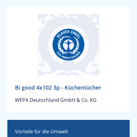
Bi good 4x102 3p - Küchentücher
WEPA Deutschland GmbH & Co. KG
Vorteile für die Umwelt