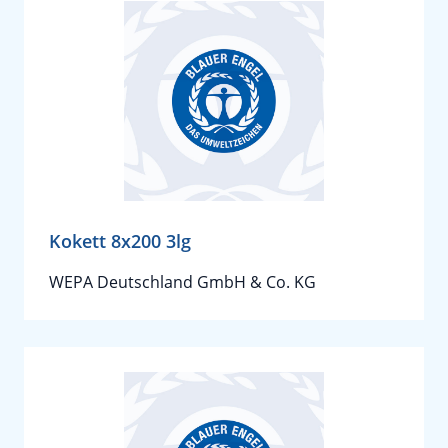
Kokett 8x200 3lg
WEPA Deutschland GmbH & Co. KG