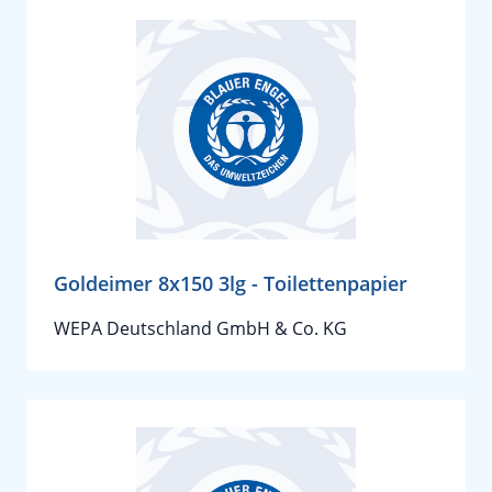
Goldeimer 8x150 3lg - Toilettenpapier
WEPA Deutschland GmbH & Co. KG