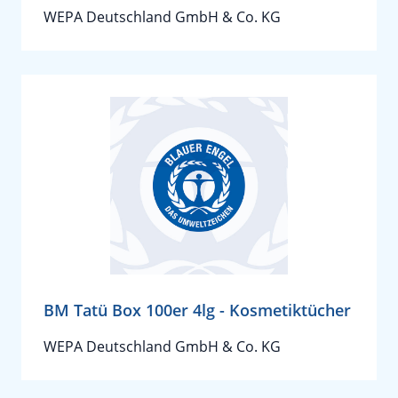
WEPA Deutschland GmbH & Co. KG
BM Tatü Box 100er 4lg - Kosmetiktücher
WEPA Deutschland GmbH & Co. KG