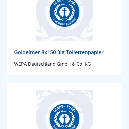
Goldeimer 8x150 3lg Toilettenpapier
WEPA Deutschland GmbH & Co. KG