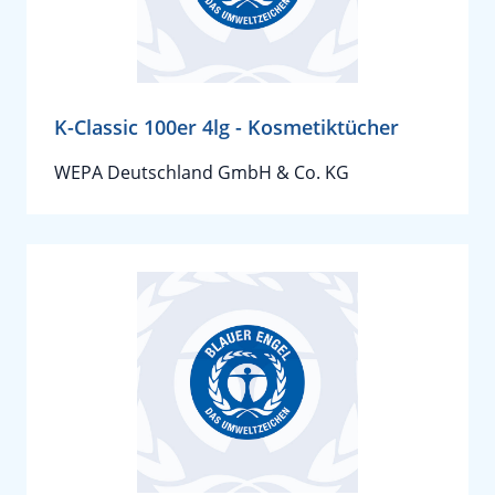
K-Classic 100er 4lg - Kosmetiktücher
WEPA Deutschland GmbH & Co. KG