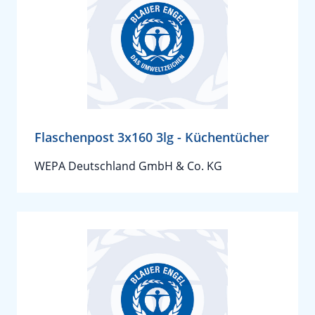
Flaschenpost 3x160 3lg - Küchentücher
WEPA Deutschland GmbH & Co. KG