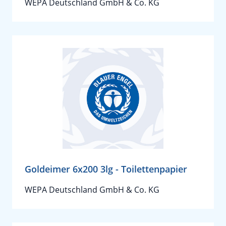
WEPA Deutschland GmbH & Co. KG
Goldeimer 6x200 3lg - Toilettenpapier
WEPA Deutschland GmbH & Co. KG