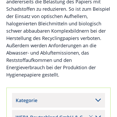
andererseits die Belastung des Papiers mit
Schadstoffen zu reduzieren. So ist zum Beispiel
der Einsatz von optischen Aufhellern,
halogenierten Bleichmitteln und biologisch
schwer abbaubaren Komplexbildnern bei der
Herstellung des Recyclingpapiers verboten.
Außerdem werden Anforderungen an die
Abwasser- und Abluftemissionen, das
Reststoffaufkommen und den
Energieverbrauch bei der Produktion der
Hygienepapiere gestellt.
Kategorie