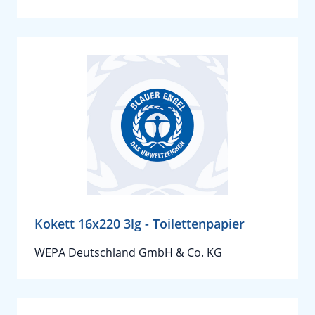
Kokett 16x220 3lg - Toilettenpapier
WEPA Deutschland GmbH & Co. KG