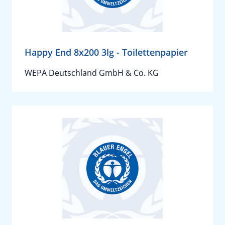
Happy End 8x200 3lg - Toilettenpapier
WEPA Deutschland GmbH & Co. KG