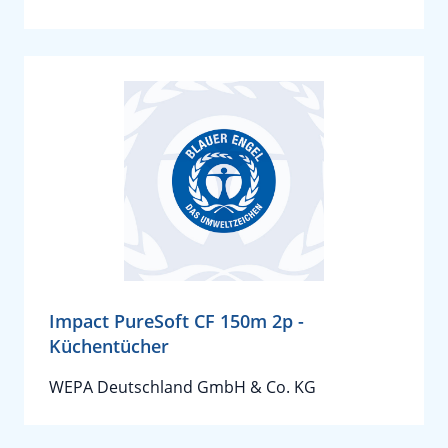
Impact PureSoft CF 150m 2p -
Küchentücher
WEPA Deutschland GmbH & Co. KG