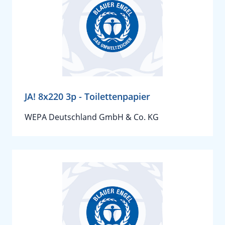
JA! 8x220 3p - Toilettenpapier
WEPA Deutschland GmbH & Co. KG