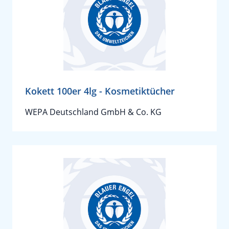
Kokett 100er 4lg - Kosmetiktücher
WEPA Deutschland GmbH & Co. KG