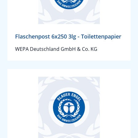
Flaschenpost 6x250 3lg - Toilettenpapier
WEPA Deutschland GmbH & Co. KG