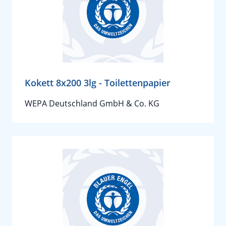
Kokett 8x200 3lg - Toilettenpapier
WEPA Deutschland GmbH & Co. KG