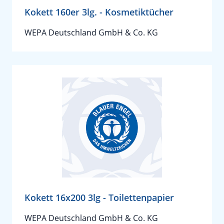
Kokett 160er 3lg. - Kosmetiktücher
WEPA Deutschland GmbH & Co. KG
Kokett 16x200 3lg - Toilettenpapier
WEPA Deutschland GmbH & Co. KG