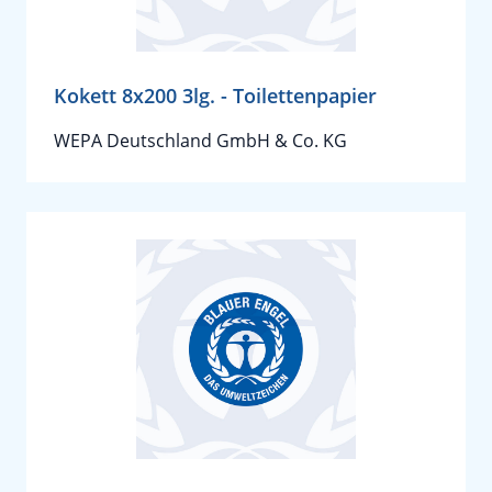
Kokett 8x200 3lg. - Toilettenpapier
WEPA Deutschland GmbH & Co. KG