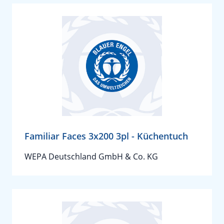
Familiar Faces 3x200 3pl - Küchentuch
WEPA Deutschland GmbH & Co. KG