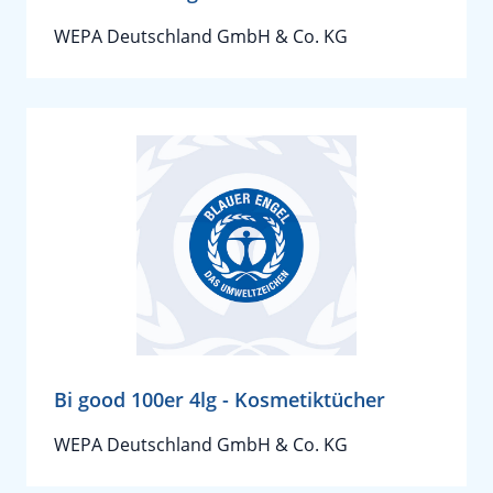
WEPA Deutschland GmbH & Co. KG
Bi good 100er 4lg - Kosmetiktücher
WEPA Deutschland GmbH & Co. KG