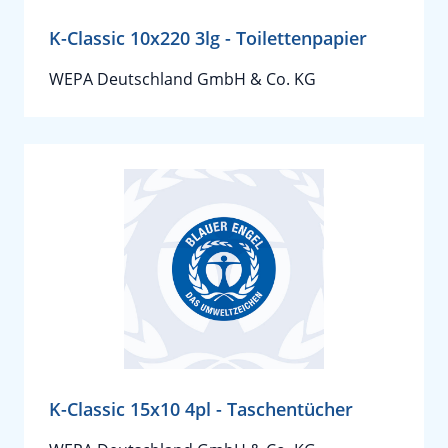
K-Classic 10x220 3lg - Toilettenpapier
WEPA Deutschland GmbH & Co. KG
K-Classic 15x10 4pl - Taschentücher