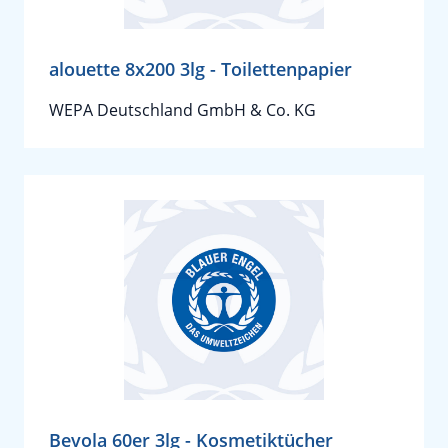
alouette 8x200 3lg - Toilettenpapier
WEPA Deutschland GmbH & Co. KG
Bevola 60er 3lg - Kosmetiktücher