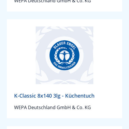
WEPA Deutschland GmbH & Co. KG
K-Classic 8x140 3lg - Küchentuch
WEPA Deutschland GmbH & Co. KG