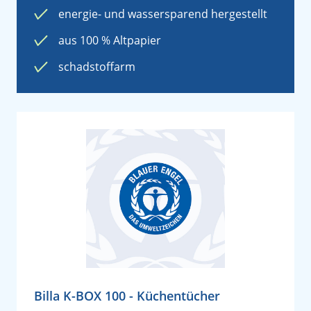
energie- und wassersparend hergestellt
aus 100 % Altpapier
schadstoffarm
Billa K-BOX 100 - Küchentücher