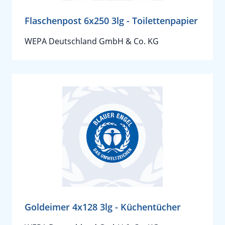
Flaschenpost 6x250 3lg - Toilettenpapier
WEPA Deutschland GmbH & Co. KG
Goldeimer 4x128 3lg - Küchentücher