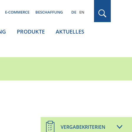
E-COMMERCE
BESCHAFFUNG
DE
EN
NG
PRODUKTE
AKTUELLES
VERGABEKRITERIEN