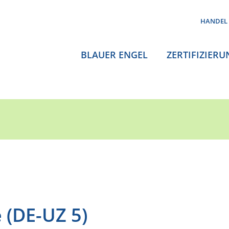
HANDEL
BLAUER ENGEL
ZERTIFIZIERU
 (DE-UZ 5)