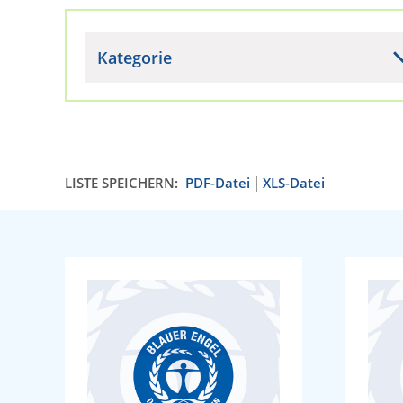
Kategorie
LISTE SPEICHERN:
PDF-Datei
XLS-Datei