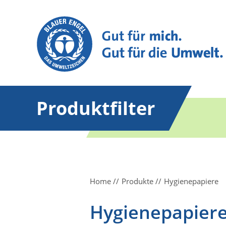
Produktfilter
Home
Produkte
Hygienepapiere
Hygienepapiere