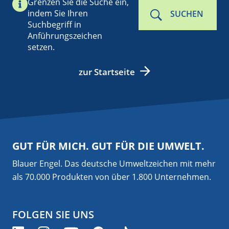
Grenzen Sie die Suche ein,
indem Sie Ihren
SUCHEN
Suchbegriff in
Anführungszeichen
setzen.
zur Startseite
GUT FÜR MICH. GUT FÜR DIE UMWELT.
Blauer Engel. Das deutsche Umweltzeichen mit mehr
als 70.000 Produkten von über 1.800 Unternehmen.
FOLGEN SIE UNS