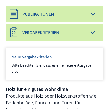
PUBLIKATIONEN
VERGABEKRITERIEN
Neue Vergabekriterien
Bitte beachten Sie, dass es eine neuere Ausgabe
gibt.
Holz für ein gutes Wohnklima
Produkte aus Holz oder Holzwerkstoffen wie
Bodenbeläge, Paneele und Türen für