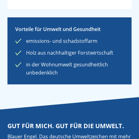
Vorteile für Umwelt und Gesundheit
emissions- und schadstoffarm
Holz aus nachhaltiger Forstwirtschaft
in der Wohnumwelt gesundheitlich
unbedenklich
GUT FÜR MICH. GUT FÜR DIE UMWELT.
Blauer Engel. Das deutsche Umweltzeichen mit mehr