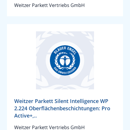
Weitzer Parkett Vertriebs GmbH
Weitzer Parkett Silent Intelligence WP
2.224 Oberflächenbeschichtungen: Pro
Active+,..
Weitzer Parkett Vertriebs GmbH