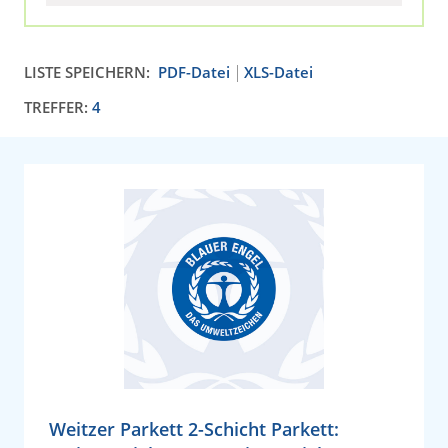
LISTE SPEICHERN:
PDF-Datei
XLS-Datei
TREFFER:
4
Weitzer Parkett 2-Schicht Parkett: