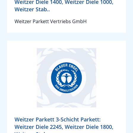
Weitzer Diele 1400, Weitzer Diele 1000,
Weitzer Stab..
Weitzer Parkett Vertriebs GmbH
Weitzer Parkett 3-Schicht Parkett:
Weitzer Diele 2245, Weitzer Diele 1800,