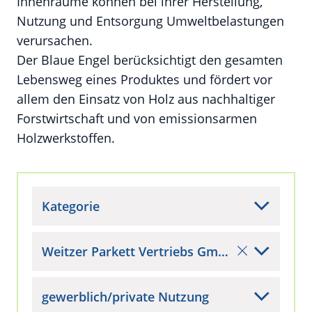
Innenräume können bei ihrer Herstellung,
Nutzung und Entsorgung Umweltbelastungen
verursachen.
Der Blaue Engel berücksichtigt den gesamten
Lebensweg eines Produktes und fördert vor
allem den Einsatz von Holz aus nachhaltiger
Forstwirtschaft und von emissionsarmen
Holzwerkstoffen.
Kategorie
Weitzer Parkett Vertriebs GmbH
gewerblich/private Nutzung