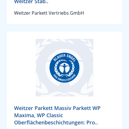
Weitzer Stab..
Weitzer Parkett Vertriebs GmbH
Weitzer Parkett Massiv Parkett WP
Maxima, WP Classic
Oberflächenbeschichtungen: Pro..