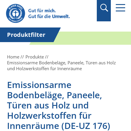
Suchbegriff in
Anführungszeichen
setzen.
Produktfilter
Home
Produkte
Emissionsarme Bodenbeläge, Paneele, Türen aus Holz
und Holzwerkstoffen für Innenräume
Emissionsarme
Bodenbeläge, Paneele,
Türen aus Holz und
Holzwerkstoffen für
Innenräume (DE-UZ 176)