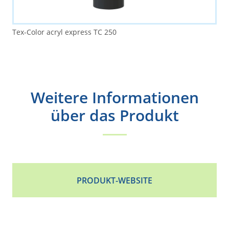
Tex-Color acryl express TC 250
Weitere Informationen
über das Produkt
PRODUKT-WEBSITE