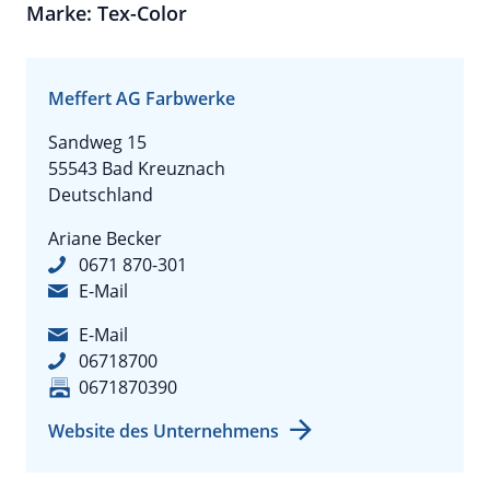
Marke: Tex-Color
Meffert AG Farbwerke
Sandweg 15
55543 Bad Kreuznach
Deutschland
Ariane Becker
0671 870-301
E-Mail
E-Mail
06718700
0671870390
Website des Unternehmens