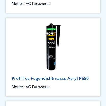
Meffert AG Farbwerke
Profi Tec Fugendichtmasse Acryl P580
Meffert AG Farbwerke