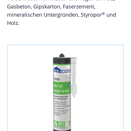
Gasbeton, Gipskarton, Faserzement,
®
mineralischen Untergründen, Styropor
und
Holz.