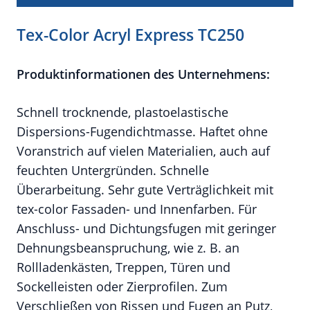
Tex-Color Acryl Express TC250
Produktinformationen des Unternehmens:
Schnell trocknende, plastoelastische
Dispersions-Fugendichtmasse. Haftet ohne
Voranstrich auf vielen Materialien, auch auf
feuchten Untergründen. Schnelle
Überarbeitung. Sehr gute Verträglichkeit mit
tex-color Fassaden- und Innenfarben. Für
Anschluss- und Dichtungsfugen mit geringer
Dehnungsbeanspruchung, wie z. B. an
Rollladenkästen, Treppen, Türen und
Sockelleisten oder Zierprofilen. Zum
Verschließen von Rissen und Fugen an Putz,