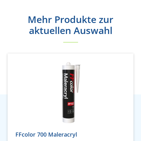
Mehr Produkte zur
aktuellen Auswahl
FFcolor 700 Maleracryl