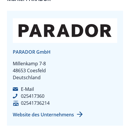
PARADOR GmbH
Millenkamp 7-8
48653 Coesfeld
Deutschland
E-Mail
025417360
02541736214
Website des Unternehmens