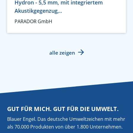
Hydron - 5,5 mm, mit integriertem
Akustikgegenzug,..
PARADOR GmbH
alle zeigen
GUT FÜR MICH. GUT FÜR DIE UMWELT.
Blauer Engel. Das deutsche Umweltzeichen mit mehr
als 70.000 Produkten von über 1.800 Unternehmen.