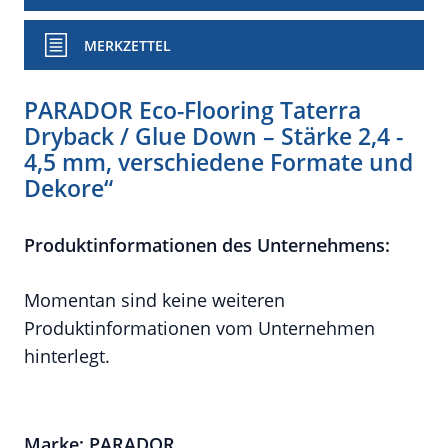
MERKZETTEL
PARADOR Eco-Flooring Taterra
Dryback / Glue Down – Stärke 2,4 -
4,5 mm, verschiedene Formate und
Dekore“
Produktinformationen des Unternehmens:
Momentan sind keine weiteren
Produktinformationen vom Unternehmen
hinterlegt.
Marke: PARADOR