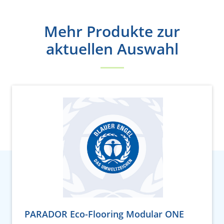
Mehr Produkte zur
aktuellen Auswahl
PARADOR Eco-Flooring Modular ONE