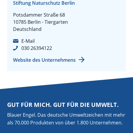
Stiftung Naturschutz Berlin
Potsdammer Straße 68
10785 Berlin - Tiergarten
Deutschland
E-Mail
030 26394122
Website des Unternehmens
GUT FÜR MICH. GUT FÜR DIE UMWELT.
Blauer Engel. Das deutsche Umweltzeichen mit mehr
als 70.000 Produkten von über 1.800 Unternehmen.