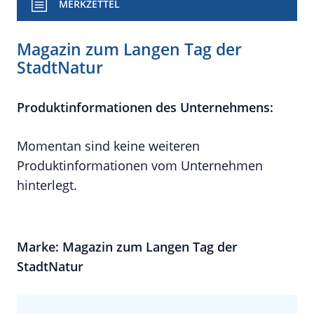
MERKZETTEL
Magazin zum Langen Tag der
StadtNatur
Produktinformationen des Unternehmens:
Momentan sind keine weiteren
Produktinformationen vom Unternehmen
hinterlegt.
Marke: Magazin zum Langen Tag der
StadtNatur