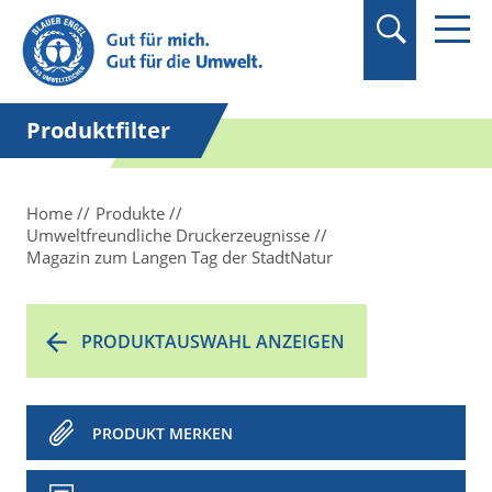
Suchbegriff in
Anführungszeichen
setzen.
Produktfilter
Home
Produkte
Umweltfreundliche Druckerzeugnisse
Magazin zum Langen Tag der StadtNatur
PRODUKTAUSWAHL ANZEIGEN
PRODUKT MERKEN