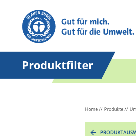
Produktfilter
Home
Produkte
Um
PRODUKTAUSW