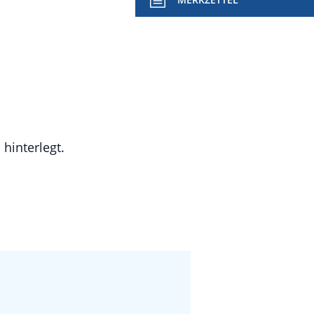
hinterlegt.