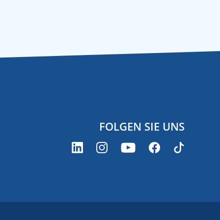
FOLGEN SIE UNS