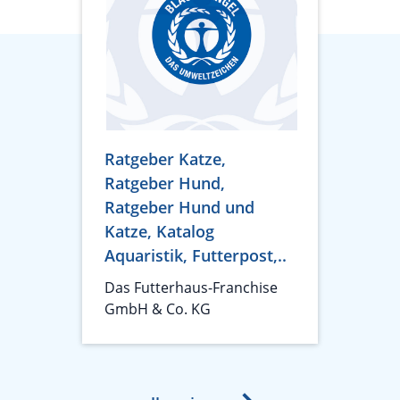
Ratgeber Katze,
Ratgeber Hund,
Ratgeber Hund und
Katze, Katalog
Aquaristik, Futterpost,..
Das Futterhaus-Franchise
GmbH & Co. KG