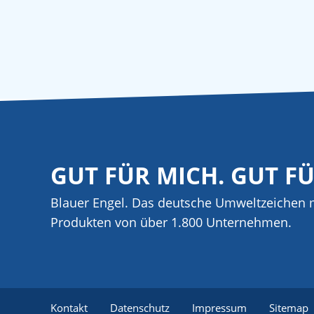
GUT FÜR MICH. GUT F
Blauer Engel. Das deutsche Umweltzeichen m
Produkten von über 1.800 Unternehmen.
Kontakt
Datenschutz
Impressum
Sitemap