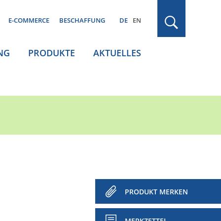
E-COMMERCE
BESCHAFFUNG
DE
EN
NG
PRODUKTE
AKTUELLES
PRODUKT MERKEN
MERKZETTEL