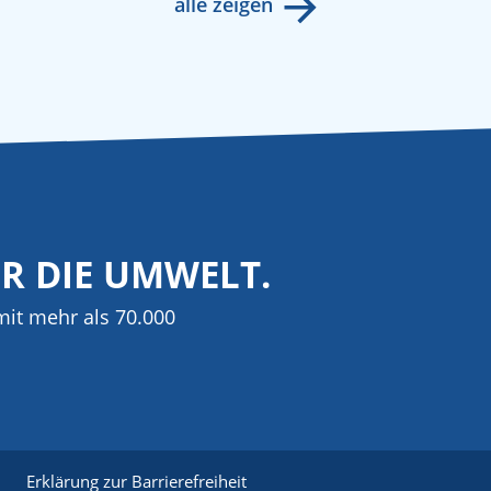
alle zeigen
ÜR DIE UMWELT.
it mehr als 70.000
Erklärung zur Barrierefreiheit