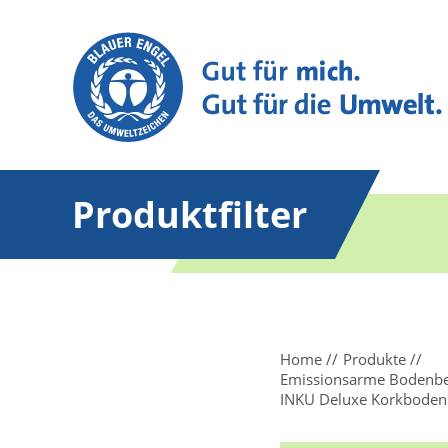
Produktfilter
Home
Produkte
Emissionsarme Bodenbel
INKU Deluxe Korkboden 