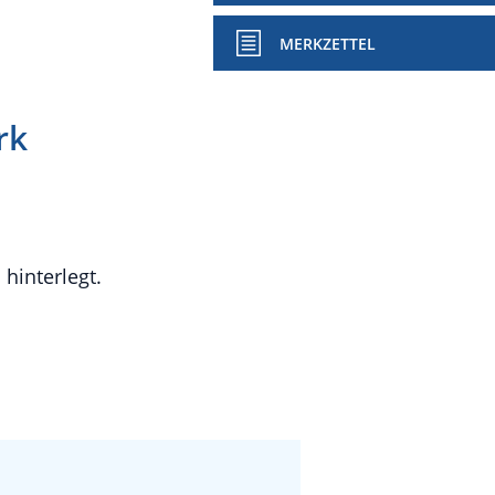
MERKZETTEL
rk
hinterlegt.