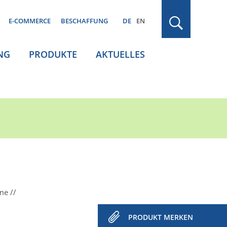
E-COMMERCE
BESCHAFFUNG
DE
EN
NG
PRODUKTE
AKTUELLES
ume
PRODUKT MERKEN