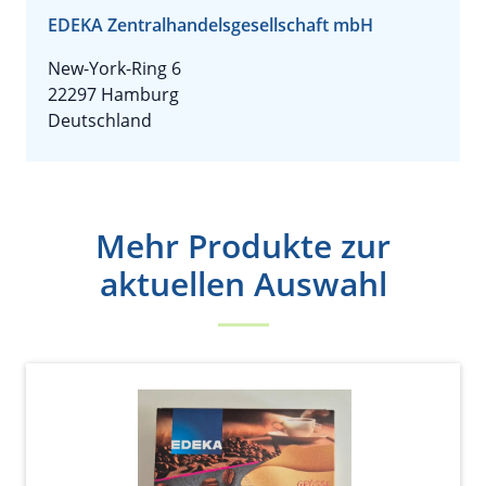
EDEKA Zentralhandelsgesellschaft mbH
New-York-Ring 6
22297 Hamburg
Deutschland
Mehr Produkte zur
aktuellen Auswahl