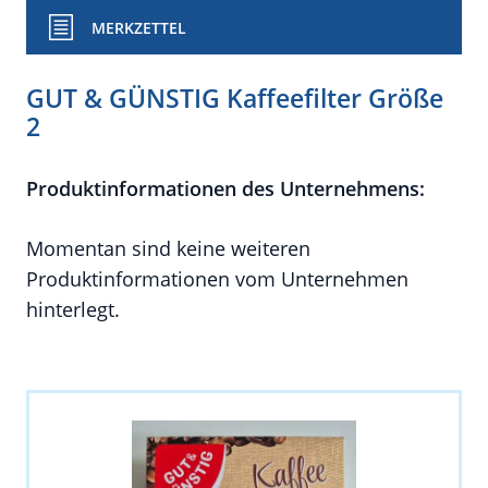
MERKZETTEL
GUT & GÜNSTIG Kaffeefilter Größe
2
Produktinformationen des Unternehmens:
Momentan sind keine weiteren
Produktinformationen vom Unternehmen
hinterlegt.