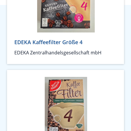
EDEKA Kaffeefilter Größe 4
EDEKA Zentralhandelsgesellschaft mbH