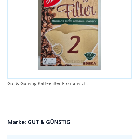
Gut & Günstig Kaffeefilter Frontansicht
Marke: GUT & GÜNSTIG